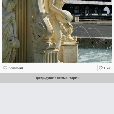
Comment
Like
Предыдущие комментарии