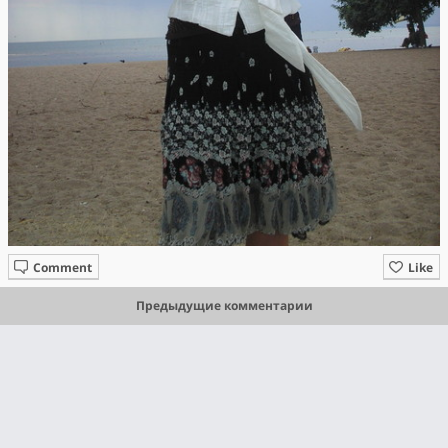
Comment
Like
Предыдущие комментарии