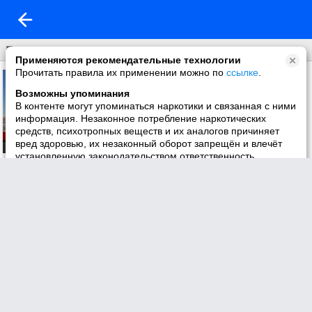
Природа
Применяются рекомендательные технологии
Прочитать правила их применении можно по
ссылке
.
Возможны упоминания
В контенте могут упоминаться наркотики и связанная с ними
информация. Незаконное потребление наркотических
средств, психотропных веществ и их аналогов причиняет
вред здоровью, их незаконный оборот запрещён и влечёт
установленную законодательством ответственность