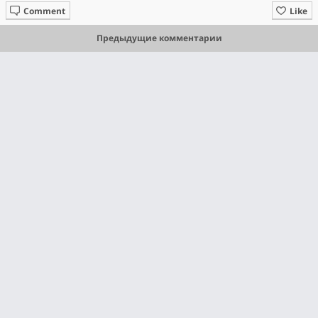
Comment
Like
Предыдущие комментарии