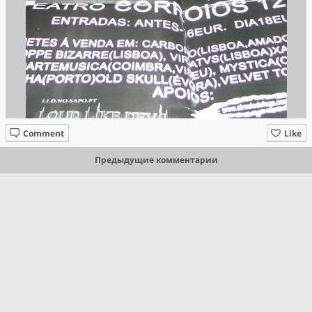
Comment
Like
Предыдущие комментарии