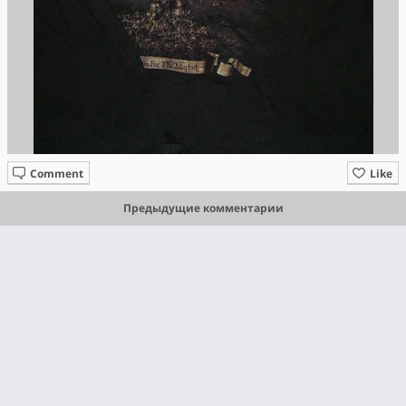
Comment
Like
Предыдущие комментарии