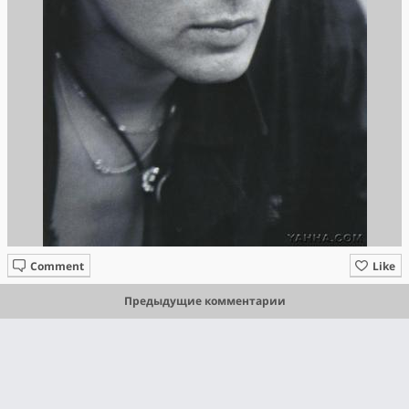
Comment
Like
Предыдущие комментарии