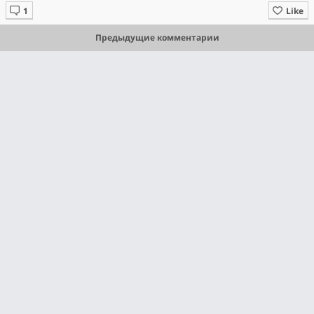
Like
Предыдущие комментарии