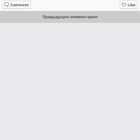
Comment
Like
Предыдущие комментарии