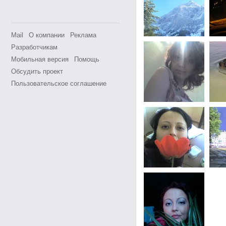
Mail
О компании
Реклама
Разработчикам
Мобильная версия
Помощь
Обсудить проект
Пользовательское соглашение