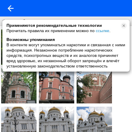
Фон на обложку
Применяются рекомендательные технологии
Прочитать правила их применении можно по
ссылке
.
Возможны упоминания
В контенте могут упоминаться наркотики и связанная с ними
информация. Незаконное потребление наркотических
средств, психотропных веществ и их аналогов причиняет
вред здоровью, их незаконный оборот запрещён и влечёт
установленную законодательством ответственность