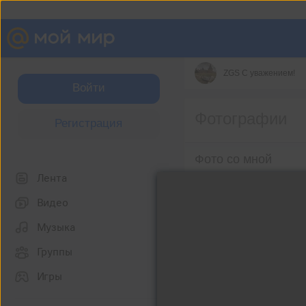
ZGS С уважением!
Войти
Фотографии
Регистрация
Фото со мной
Лента
Видео
Музыка
Группы
Игры