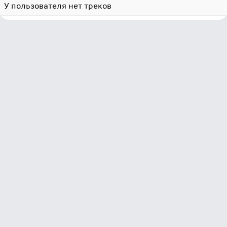
У пользователя нет треков