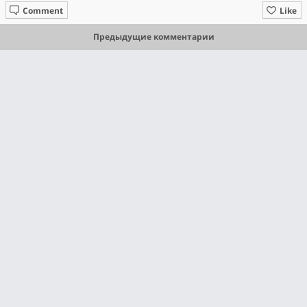
Comment
Like
Предыдущие комментарии