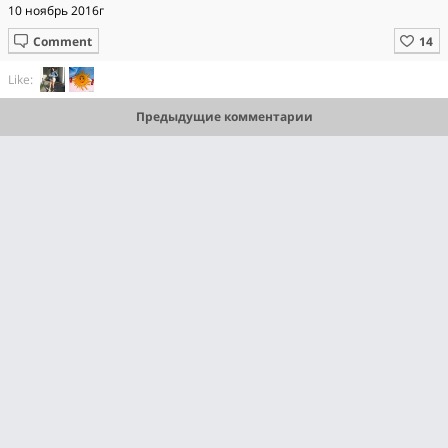
10 ноябрь 2016г
Comment
Like:
Предыдущие комментарии