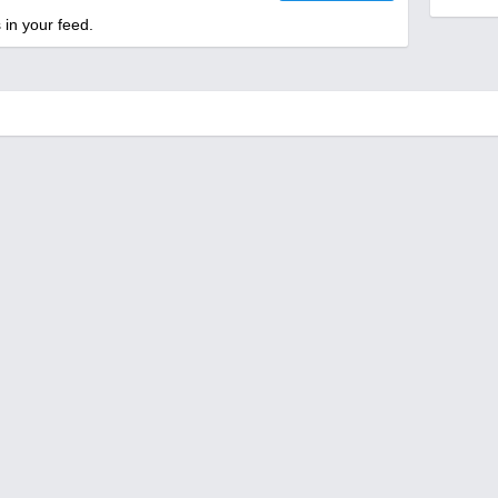
 in your feed.