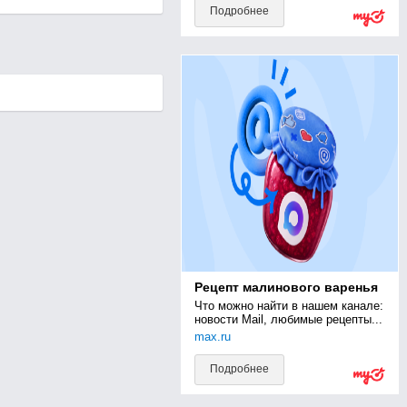
Подробнее
Рецепт малинового варенья
Что можно найти в нашем канале: 
новости Mail, любимые рецепты...
max.ru
Подробнее