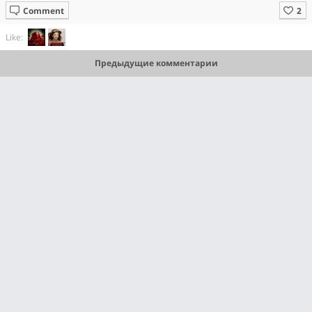
Comment
Like:
Предыдущие комментарии