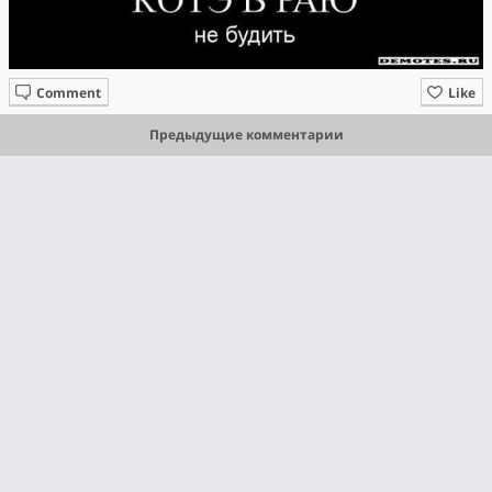
Comment
Like
Предыдущие комментарии