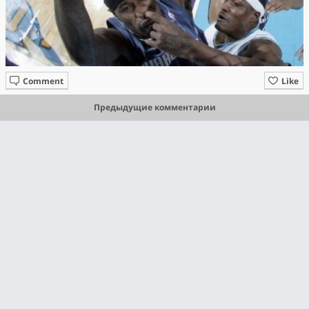
Comment
Like
Предыдущие комментарии