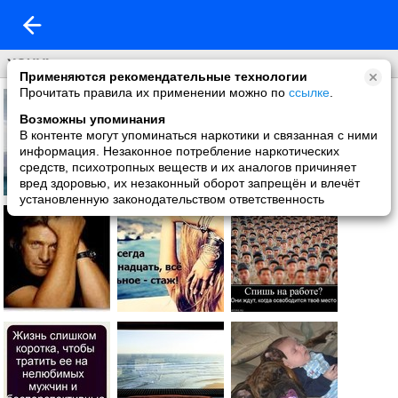
ХОЧУ!
Применяются рекомендательные технологии
Прочитать правила их применении можно по
ссылке
.
Возможны упоминания
В контенте могут упоминаться наркотики и связанная с ними
информация. Незаконное потребление наркотических
средств, психотропных веществ и их аналогов причиняет
вред здоровью, их незаконный оборот запрещён и влечёт
установленную законодательством ответственность