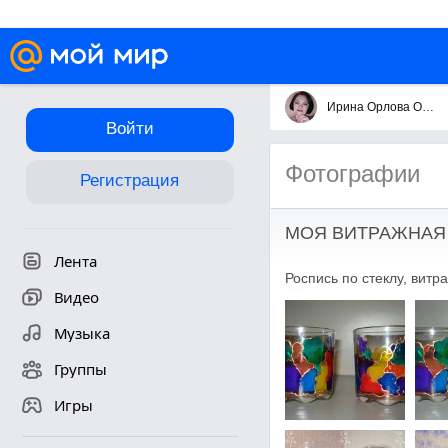
Ирина Орлова Орлянская
Войти
Фотографии
Регистрация
МОЯ ВИТРАЖНАЯ 
Лента
Роспись по стеклу, ви
Видео
Музыка
Группы
Игры