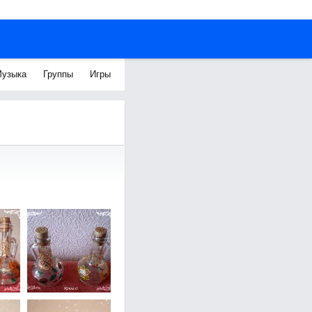
узыка
Группы
Игры