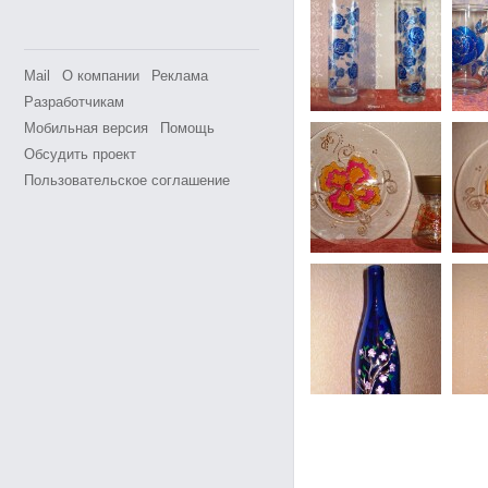
Mail
О компании
Реклама
Разработчикам
Мобильная версия
Помощь
Обсудить проект
Пользовательское соглашение