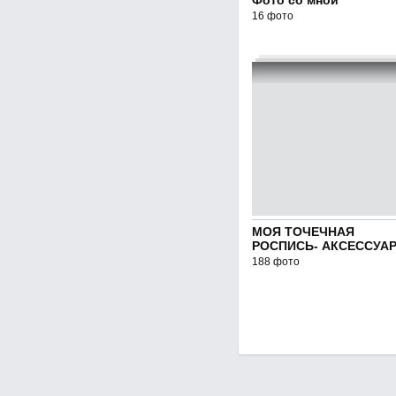
Фото со мной
16 фото
МОЯ ТОЧЕЧНАЯ
РОСПИСЬ- АКСЕССУА
188 фото