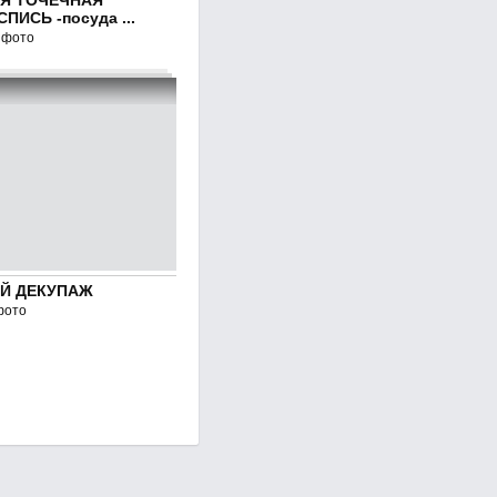
Я ТОЧЕЧНАЯ
ПИСЬ -посуда ...
 фото
Й ДЕКУПАЖ
фото