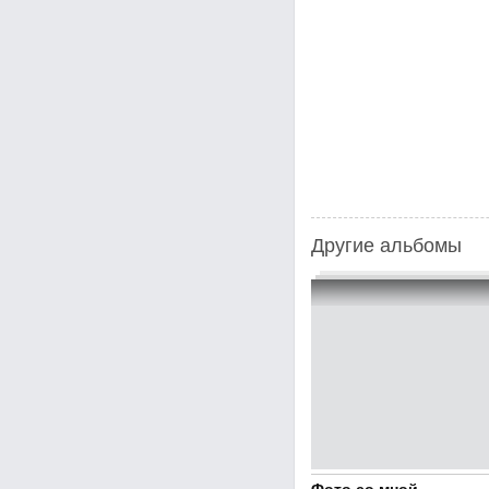
Другие альбомы