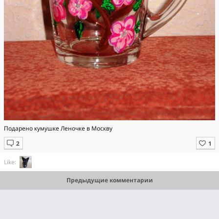
Подарено кумушке Леночке в Москву
Like:
Предыдущие комментарии