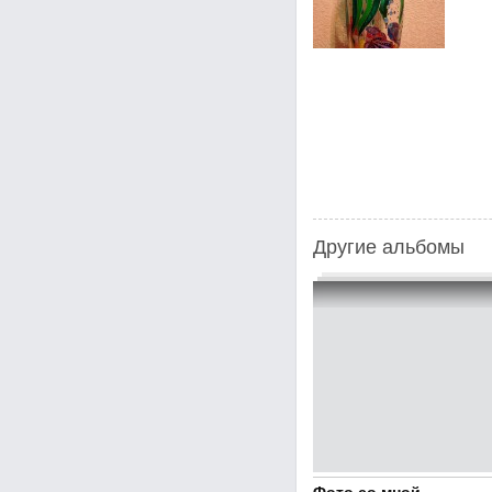
Другие альбомы