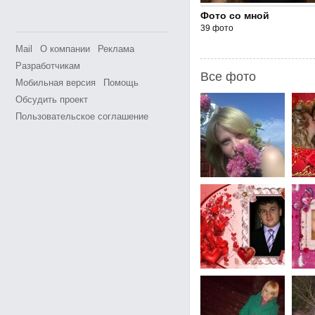
Фото со мной
39 фото
Mail
О компании
Реклама
Разработчикам
Все фото
Мобильная версия
Помощь
Обсудить проект
Пользовательское соглашение