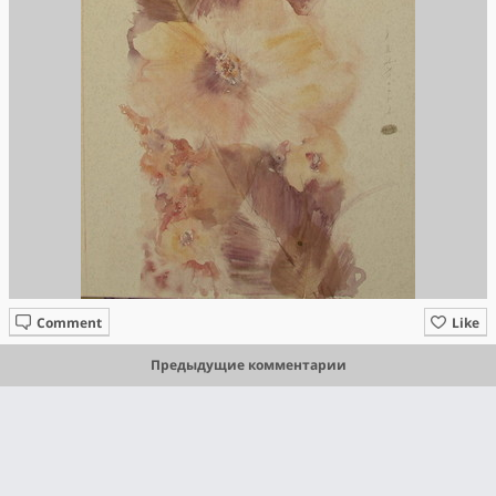
Comment
Like
Предыдущие комментарии