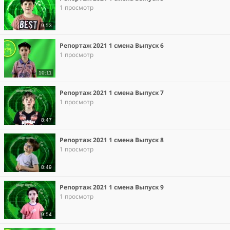
1 просмотр
9:53
Репортаж 2021 1 смена Выпуск 6
1 просмотр
10:11
Репортаж 2021 1 смена Выпуск 7
1 просмотр
8:47
Репортаж 2021 1 смена Выпуск 8
1 просмотр
8:49
Репортаж 2021 1 смена Выпуск 9
1 просмотр
9:54