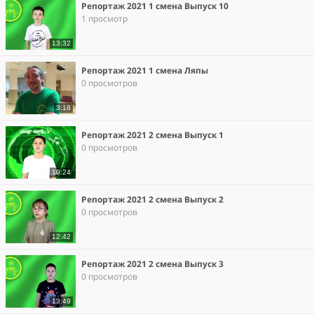
Репортаж 2021 1 смена Выпуск 10
1 просмотр
13:32
Репортаж 2021 1 смена Ляпы
0 просмотров
3:18
Репортаж 2021 2 смена Выпуск 1
0 просмотров
10:24
Репортаж 2021 2 смена Выпуск 2
0 просмотров
12:42
Репортаж 2021 2 смена Выпуск 3
0 просмотров
13:49