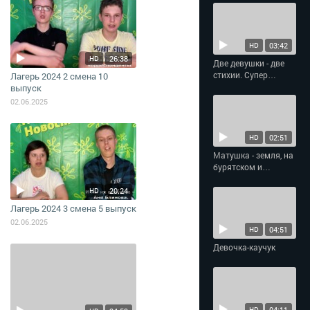
03:42
HD
26:38
HD
Две девушки - две
стихии. Супер
Лагерь 2024 2 смена 10
фланкировка
выпуск
02.06.2025
02:51
HD
Матушка - земля, на
бурятском и
татарском языках
20:24
HD
Лагерь 2024 3 смена 5 выпуск
02.06.2025
04:51
HD
Девочка-каучук
04:11
HD