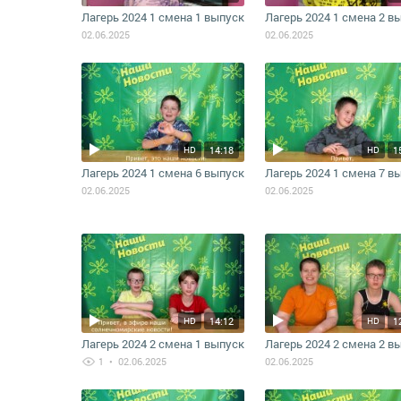
Лагерь 2024 1 смена 1 выпуск
Лагерь 2024 1 смена 2 в
02.06.2025
02.06.2025
14:18
1
HD
HD
Лагерь 2024 1 смена 6 выпуск
Лагерь 2024 1 смена 7 в
02.06.2025
02.06.2025
14:12
1
HD
HD
Лагерь 2024 2 смена 1 выпуск
Лагерь 2024 2 смена 2 в
1
• 02.06.2025
02.06.2025