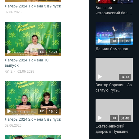
Лагерь 2024 1 смена 5 выпуск
Большой
02.06.2025
исторический бал в
Империал-отеле
«Талион»
03:15
HD
Даниил Самсонов
17:21
HD
Лагерь 2024 1 смена 10
выпуск
2
• 02.06.2025
04:13
Виктор Сорокин - За
святую Русь
помолюсь
15:40
HD
01:40
HD
Лагерь 2024 2 смена 5 выпуск
02.06.2025
Екатерининский
дворец в Пушкине