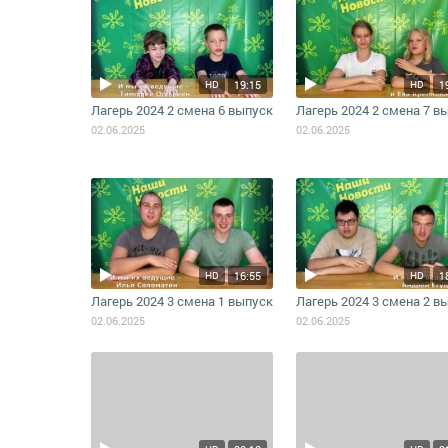
19:15
1
HD
HD
Лагерь 2024 2 смена 6 выпуск
Лагерь 2024 2 смена 7 в
02.06.2025
02.06.2025
16:55
1
HD
HD
Лагерь 2024 3 смена 1 выпуск
Лагерь 2024 3 смена 2 в
02.06.2025
02.06.2025