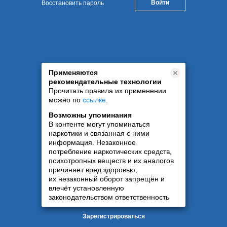
Восстановить пароль
Применяются
рекомендательные технологии
Прочитать правила их применении
можно по
ссылке
.
Возможны упоминания
В контенте могут упоминаться
наркотики и связанная с ними
информация. Незаконное
потребление наркотических средств,
психотропных веществ и их аналогов
причиняет вред здоровью,
их незаконный оборот запрещён и
влечёт установленную
законодательством ответственность
Зарегистрироваться