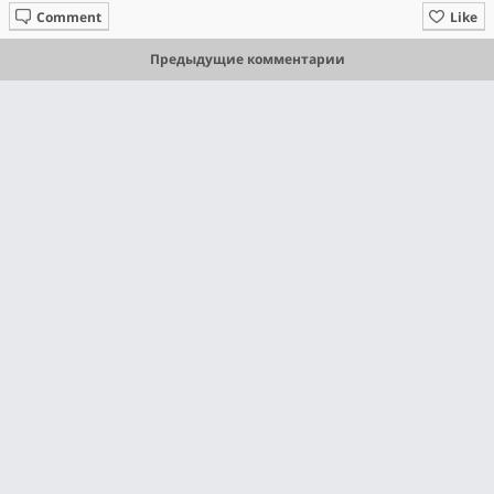
Comment
Like
Предыдущие комментарии