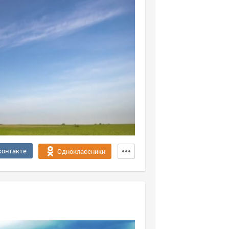
контакте
Одноклассники