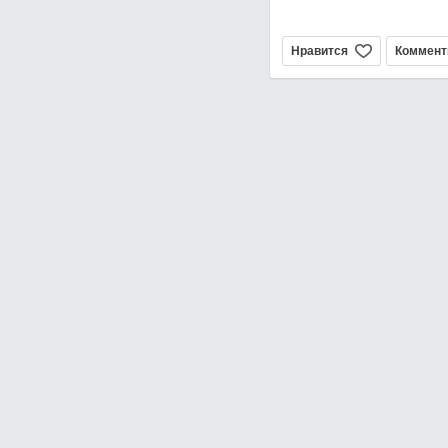
Нравится
Коммент