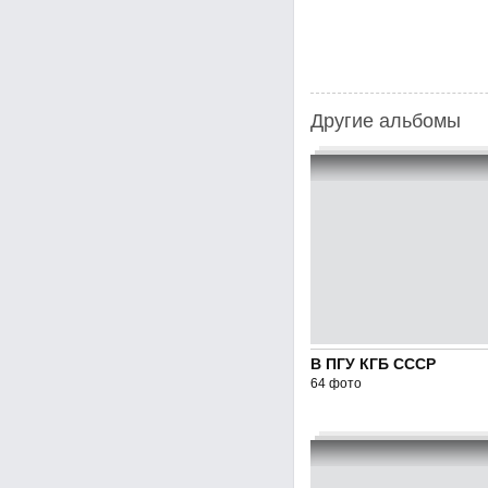
Другие альбомы
В ПГУ КГБ СССР
64 фото