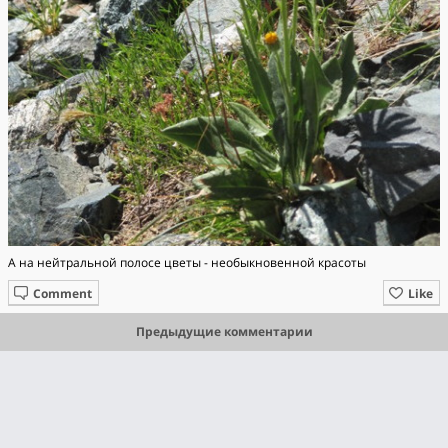
А на нейтральной полосе цветы - необыкновенной красоты
Comment
Like
Предыдущие комментарии