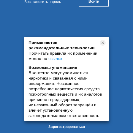
Восстановить пароль
Применяются
рекомендательные технологии
Прочитать правила их применении
можно по
ссылке
.
Возможны упоминания
В контенте могут упоминаться
наркотики и связанная с ними
информация. Незаконное
потребление наркотических средств,
психотропных веществ и их аналогов
причиняет вред здоровью,
их незаконный оборот запрещён и
влечёт установленную
законодательством ответственность
Зарегистрироваться