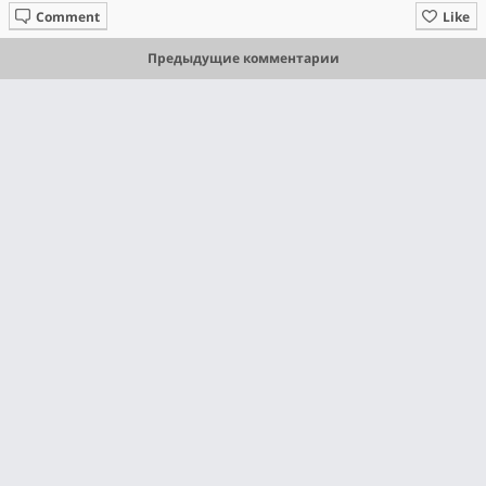
Comment
Like
Предыдущие комментарии