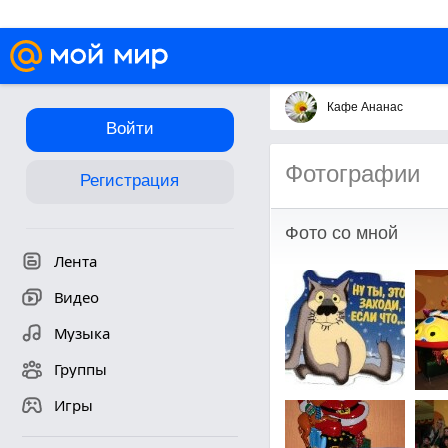
Кафе Ананас
Войти
Фотографии
Регистрация
Фото со мной
Лента
Видео
Музыка
Группы
Игры