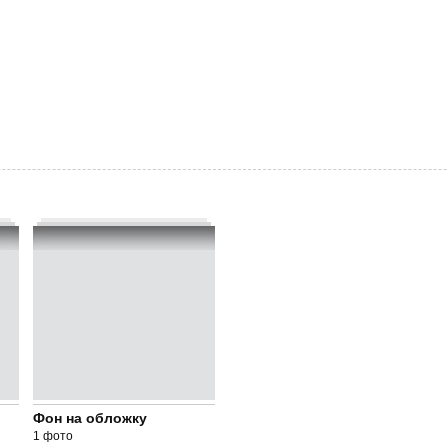
Фон на обложку
1 фото