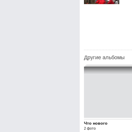
Другие альбомы
Что нового
2 фото