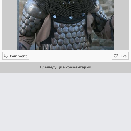
Comment
Like
Предыдущие комментарии