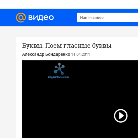
Буквы. Поем гласные буквы
Александр Бондаренко
11.04.2011