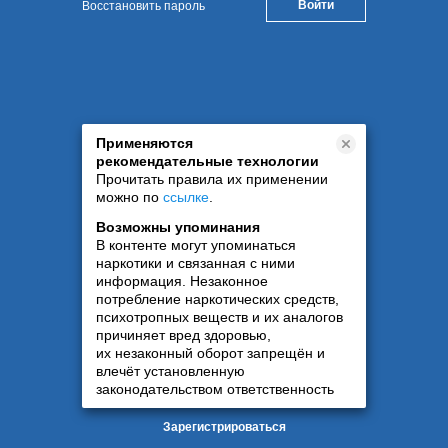
Восстановить пароль
Применяются
рекомендательные технологии
Прочитать правила их применении
можно по
ссылке
.
Возможны упоминания
В контенте могут упоминаться
наркотики и связанная с ними
информация. Незаконное
потребление наркотических средств,
психотропных веществ и их аналогов
причиняет вред здоровью,
их незаконный оборот запрещён и
влечёт установленную
законодательством ответственность
Зарегистрироваться