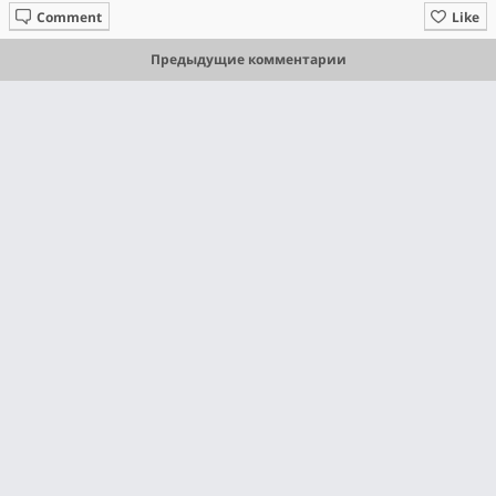
Comment
Like
Предыдущие комментарии