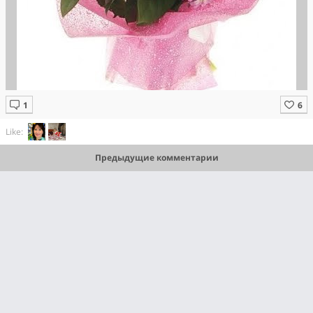
Like:
Предыдущие комментарии