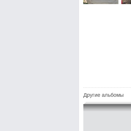
Другие альбомы