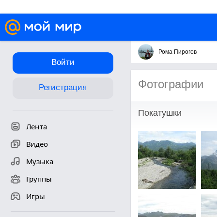
Рома Пирогов
Войти
Фотографии
Регистрация
Покатушки
Лента
Видео
Музыка
Группы
Игры