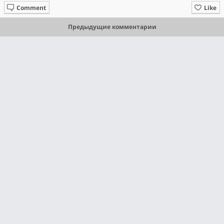
Comment
Like
Предыдущие комментарии