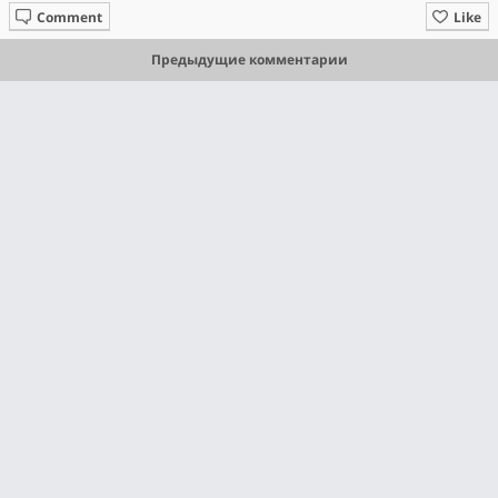
Comment
Like
Предыдущие комментарии