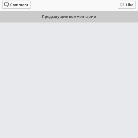
Comment
Like
Предыдущие комментарии