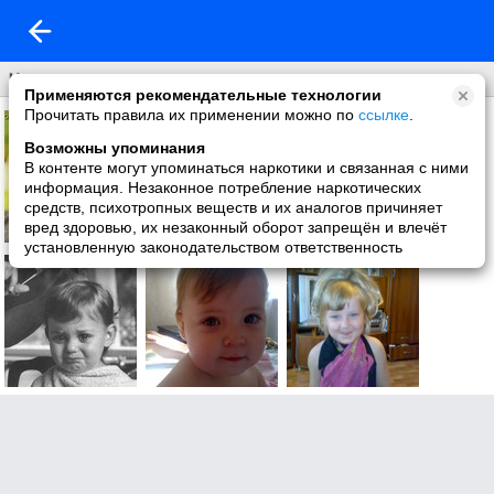
Что нового
Применяются рекомендательные технологии
Прочитать правила их применении можно по
ссылке
.
Возможны упоминания
В контенте могут упоминаться наркотики и связанная с ними
информация. Незаконное потребление наркотических
средств, психотропных веществ и их аналогов причиняет
вред здоровью, их незаконный оборот запрещён и влечёт
установленную законодательством ответственность