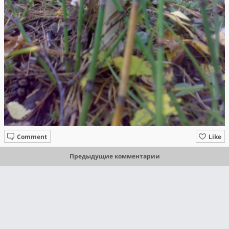
Comment
Like
Предыдущие комментарии