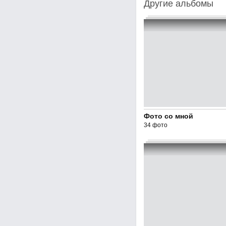
Другие альбомы
Фото со мной
34 фото