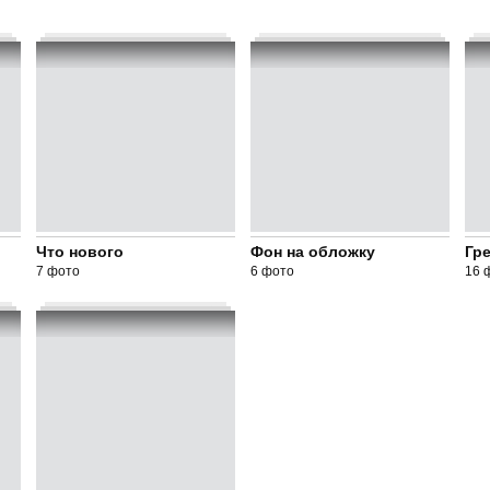
Что нового
Фон на обложку
Гр
7 фото
6 фото
16 