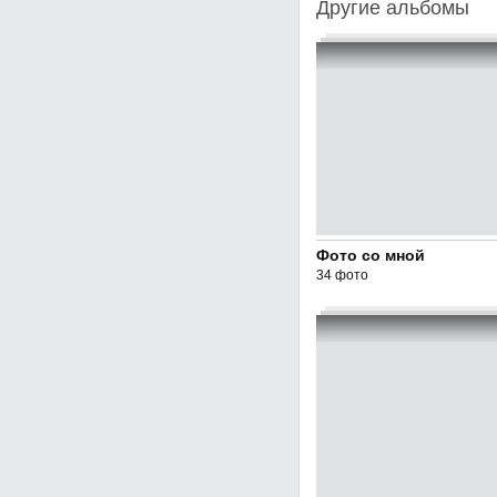
Другие альбомы
Фото со мной
34 фото