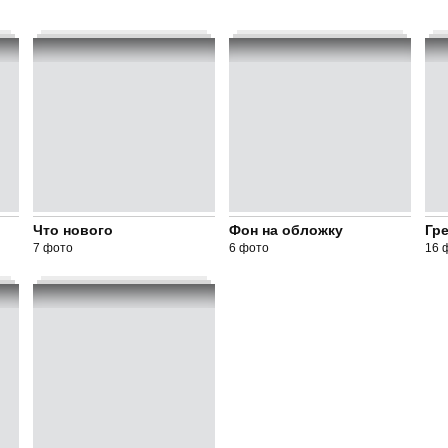
Что нового
Фон на обложку
Гр
7 фото
6 фото
16 